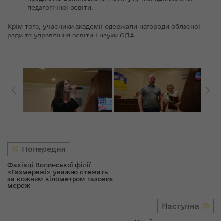
педагогічної освіти.
Крім того, учасники академії одержали нагороди обласної
ради та управління освіти і науки ОДА.
Попередня
Фахівці Волинської філії
«Газмережі» уважно стежать
за кожним кілометром газових
мереж
Наступна