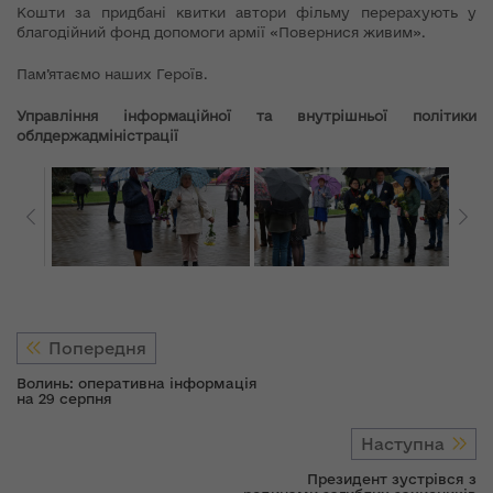
Кошти за придбані квитки автори фільму перерахують у
благодійний фонд допомоги армії «Повернися живим».
Пам’ятаємо наших Героїв.
Управління інформаційної та внутрішньої політики
облдержадміністрації
Попередня
Волинь: оперативна інформація
на 29 серпня
Наступна
Президент зустрівся з