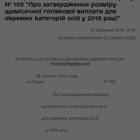
№ 105 "Про затвердження розміру
щомісячної готівкової виплати для
окремих категорій осіб у 2019 році"
07 березня 2019,
15:18
останні оновлення: 02 липня 2026
ВОЛИНСЬКА ОБЛАСНА ДЕРЖАВНА АДМІНІСТРАЦІЯ
РОЗПОРЯДЖЕННЯ
28 лютого 2019 року
м.Луцьк № 105
Про затвердження розміру
щомісячної готівкової виплати
для окремих категорій осіб
у 2019 році