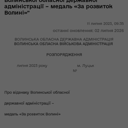
Волинської обласної державної
адміністрації – медаль «За розвиток
Волині»"
11 липня 2023,
09:35
останні оновлення: 02 липня 2026
ВОЛИНСЬКА ОБЛАСНА ДЕРЖАВНА АДМІНІСТРАЦІЯ
ВОЛИНСЬКА ОБЛАСНА ВІЙСЬКОВА АДМІНІСТРАЦІЯ
РОЗПОРЯДЖЕННЯ
липня 2023 року м. Луцьк
№
Про відзнаку Волинської обласної
державної адміністрації –
медаль «За розвиток Волині»