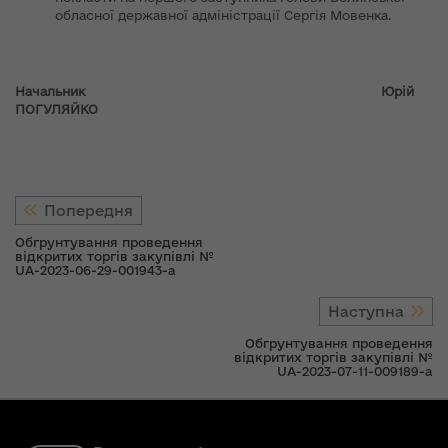
обласної державної адміністрації Сергія Мовенка.
Начальник
Юрій
ПОГУЛЯЙКО
Попередня
Обгрунтування проведення
відкритих торгів закупівлі №
UA-2023-06-29-001943-a
Наступна
Обгрунтування проведення
відкритих торгів закупівлі №
UA-2023-07-11-009189-a