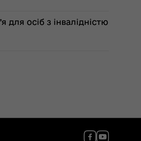
я для осіб з інвалідністю