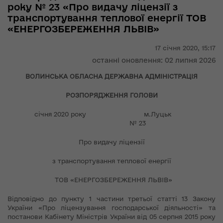
року № 23 «Про видачу ліцензії з
транспортування теплової енергії ТОВ
«ЕНЕРГОЗБЕРЕЖЕННЯ ЛЬВІВ»
17 січня 2020,
15:17
останні оновлення: 02 липня 2026
ВОЛИНСЬКА ОБЛАСНА ДЕРЖАВНА АДМІНІСТРАЦІЯ
РОЗПОРЯДЖЕННЯ ГОЛОВИ
січня 2020 року м.Луцьк
№ 23
Про видачу ліцензії
з транспортування теплової енергії
ТОВ «ЕНЕРГОЗБЕРЕЖЕННЯ ЛЬВІВ»
Відповідно до пункту 1 частини третьої статті 13 Закону
України «Про ліцензування господарської діяльності» та
постанови Кабінету Міністрів України від 05 серпня 2015 року