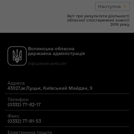
Наступна
Звіт про результати діяльності
обласної спостережної комісії
2019 року
Волинська обласна
державна адміністрація
Офіційний вебсайт
Адреса
43027,м.Луцьк, Київський Майдан, 9
Телефон
(0332) 77-82-17
Факс
(0332) 77-81-53
Електронна пошта