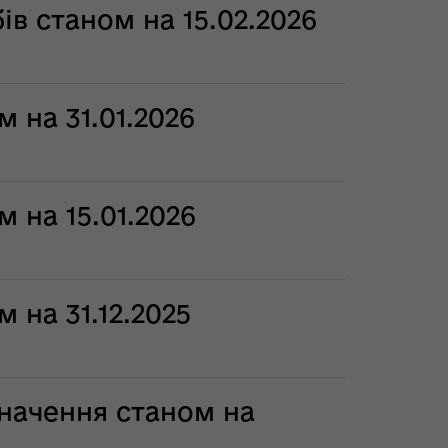
ів станом на 15.02.2026
 на 31.01.2026
 на 15.01.2026
 на 31.12.2025
значення станом на