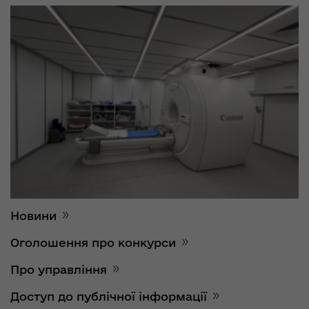
Новини
Оголошення про конкурси
Про управління
Доступ до публічної інформації