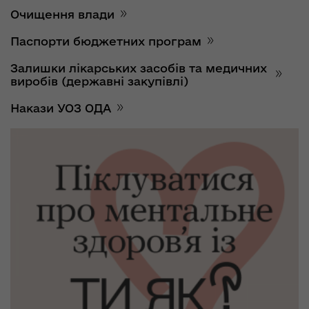
Очищення влади
Паспорти бюджетних програм
Залишки лікарських засобів та медичних
виробів (державні закупівлі)
Накази УОЗ ОДА