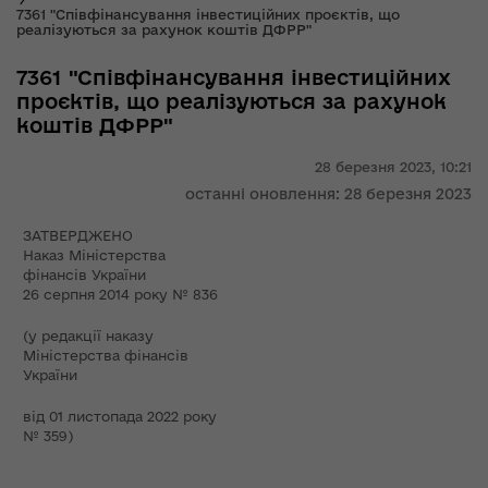
7361 "Співфінансування інвестиційних проєктів, що
реалізуються за рахунок коштів ДФРР"
7361 "Співфінансування інвестиційних
проєктів, що реалізуються за рахунок
коштів ДФРР"
28 березня 2023,
10:21
останні оновлення: 28 березня 2023
ЗАТВЕРДЖЕНО
Наказ Міністерства
фінансів України
26 серпня 2014 року № 836
(у редакції наказу
Міністерства фінансів
України
від 01 листопада 2022 року
№ 359)