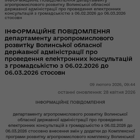
ІНФОРМАЦІЙНЕ ПОВІДОМЛЕННЯ департаменту
агропромислового розвитку Волинської обласної
державної адміністрації про проведення електронних
консультацій з громадськістю з 06.02.2026 до 06.03.2026
стосовн
ІНФОРМАЦІЙНЕ ПОВІДОМЛЕННЯ
департаменту агропромислового
розвитку Волинської обласної
державної адміністрації про
проведення електронних консультацій
з громадськістю з 06.02.2026 до
06.03.2026 стосовн
09 лютого 2026,
09:44
останні оновлення: 28 квітня 2026
ІНФОРМАЦІЙНЕ ПОВІДОМЛЕННЯ
департаменту агропромислового розвитку Волинської
обласної
державної адміністрації про проведення
електронних консультацій з громадськістю з 06.02.2026 до
06.03.2026 стосовно внесення змін у додатки до Комплексної
програми розвитку агропромислового комплексу Волинської