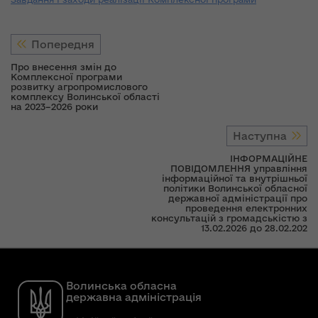
Попередня
Про внесення змін до
Комплексної програми
розвитку агропромислового
комплексу Волинської області
на 2023–2026 роки
Наступна
ІНФОРМАЦІЙНЕ
ПОВІДОМЛЕННЯ управління
інформаційної та внутрішньої
політики Волинської обласної
державної адміністрації про
проведення електронних
консультацій з громадськістю з
13.02.2026 до 28.02.202
Волинська обласна
державна адміністрація