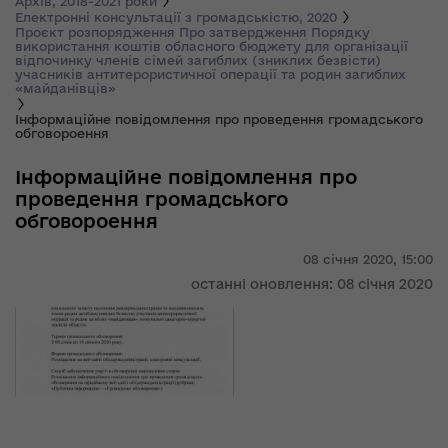
Архів, 2018-2021 роки
Електронні консультації з громадськістю, 2020
Проєкт розпорядження Про затвердження Порядку
використання коштів обласного бюджету для організації
відпочинку членів сімей загиблих (зниклих безвісти)
учасників антитерористичної операції та родин загиблих
«майданівців»
Інформаційне повідомлення про проведення громадського
обговороення
Інформаційне повідомлення про
проведення громадського
обговороення
08 січня 2020,
15:00
останні оновлення: 08 січня 2020