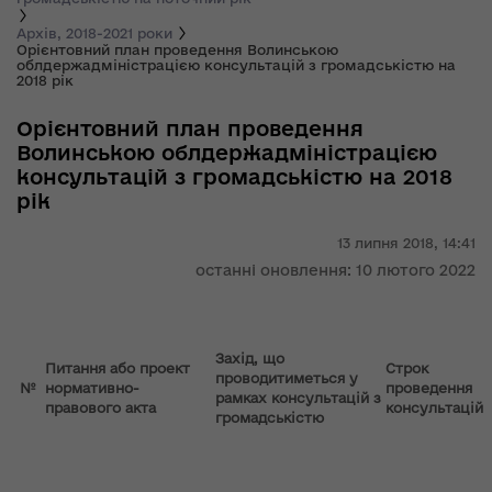
Архів, 2018-2021 роки
Орієнтовний план проведення Волинською
облдержадміністрацією консультацій з громадськістю на
2018 рік
Орієнтовний план проведення
Волинською облдержадміністрацією
консультацій з громадськістю на 2018
рік
13 липня 2018,
14:41
останні оновлення: 10 лютого 2022
Захід, що
Питання або проект
Строк
проводитиметься у
№
нормативно-
проведення
рамках консультацій з
правового акта
консультацій
громадськістю