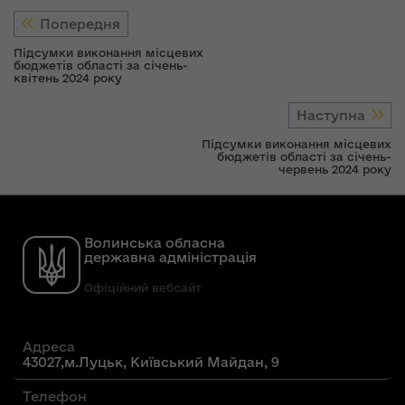
Попередня
Підсумки виконання місцевих
бюджетів області за січень-
квітень 2024 року
Наступна
Підсумки виконання місцевих
бюджетів області за січень-
червень 2024 року
Волинська обласна
державна адміністрація
Офіційний вебсайт
Адреса
43027,м.Луцьк, Київський Майдан, 9
Телефон