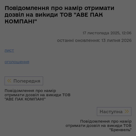
Повідомлення про намір отримати
дозвіл на викиди ТОВ "АВЕ ПАК
КОМПАНІ"
17 листопада 2025,
12:06
останні оновлення: 13 липня 2026
лист
оголошення
Попередня
Повідомлення про намір
отримати дозвіл на викиди ТОВ
"АВЕ ПАК КОМПАНІ"
Наступна
Повідомлення про намір
отримати дозвіл на викиди ТОВ
"Бренвель"