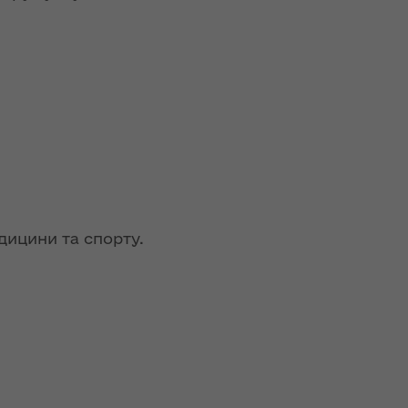
едицини та спорту.