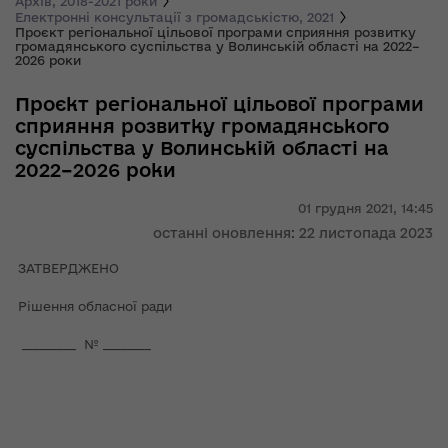
Архів, 2018-2021 роки
Електронні консультації з громадськістю, 2021
Проєкт регіональної цільової програми сприяння розвитку
громадянського суспільства у Волинській області на 2022–
2026 роки
Проєкт регіональної цільової програми
сприяння розвитку громадянського
суспільства у Волинській області на
2022–2026 роки
01 грудня 2021,
14:45
останні оновлення: 22 листопада 2023
ЗАТВЕРДЖЕНО
Рішення обласної ради
_________ № ________