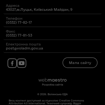
Адреса
43027,м.Луцьк, Київський Майдан, 9
Телефон
(0332) 77-82-17
Факс
(0332) 77-81-53
Електронна пошта
post@voladm.gov.ua
Мапа сайту
Розробка сайтів
© 2026. Волинська ОДА
Весь контент доступний за ліцензією Creative Commons
Attribution 4.0 International. Технічний супровід: Відділ