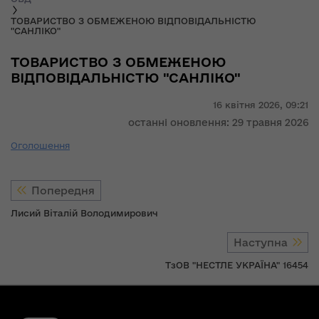
ТОВАРИСТВО З ОБМЕЖЕНОЮ ВІДПОВІДАЛЬНІСТЮ
"САНЛІКО"
ТОВАРИСТВО З ОБМЕЖЕНОЮ
ВІДПОВІДАЛЬНІСТЮ "САНЛІКО"
16 квітня 2026,
09:21
останні оновлення: 29 травня 2026
Оголошення
Попередня
Лисий Віталій Володимирович
Наступна
ТзОВ "НЕСТЛЕ УКРАЇНА" 16454