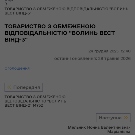
ТОВАРИСТВО З ОБМЕЖЕНОЮ ВІДПОВІДАЛЬНІСТЮ "ВОЛИНЬ
ВЕСТ ВІНД-3"
ТОВАРИСТВО З ОБМЕЖЕНОЮ
ВІДПОВІДАЛЬНІСТЮ "ВОЛИНЬ ВЕСТ
ВІНД-3"
24 грудня 2025,
12:40
останні оновлення: 29 травня 2026
Оголошення
Попередня
ТОВАРИСТВО З ОБМЕЖЕНОЮ
ВІДПОВІДАЛЬНІСТЮ "ВОЛИНЬ
ВЕСТ ВІНД-2" 14752
Наступна
Мельник Нонна Валентинівна-
Маріанівна