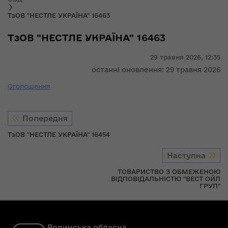
ТзОВ "НЕСТЛЕ УКРАЇНА" 16463
ТзОВ "НЕСТЛЕ УКРАЇНА" 16463
29 травня 2026,
12:35
останні оновлення: 29 травня 2026
Оголошення
Попередня
ТзОВ "НЕСТЛЕ УКРАЇНА" 16454
Наступна
ТОВАРИСТВО З ОБМЕЖЕНОЮ
ВІДПОВІДАЛЬНІСТЮ "ВЕСТ ОЙЛ
ГРУП"
Волинська обласна