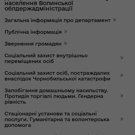
населення Волинської
облдержадміністрації
Загальна інформація про департамент
Публічна інформація
Звернення громадян
Соціальний захист внутрішньо
переміщених осіб
Соціальний захист осіб, постраждалих
внаслідок Чорнобильської катастрофи
Запобігання домашньому насильству.
Протидія торгівлі людьми. Гендерна
рівність
Стаціонарні установи та соціальні
послуги. Гуманітарна та волонтерська
допомога