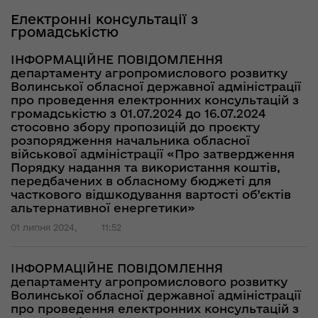
Електронні консультації з
громадськістю
ІНФОРМАЦІЙНЕ ПОВІДОМЛЕННЯ
департаменту агропромислового розвитку
Волинської обласної державної адміністрації
про проведення електронних консультацій з
громадськістю з 01.07.2024 до 16.07.2024
стосовно збору пропозицій до проєкту
розпорядження начальника обласної
військової адміністрації «Про затвердження
Порядку надання та використання коштів,
передбачених в обласному бюджеті для
часткового відшкодування вартості об’єктів
альтернативної енергетики»
01 липня 2024,
11:52
ІНФОРМАЦІЙНЕ ПОВІДОМЛЕННЯ
департаменту агропромислового розвитку
Волинської обласної державної адміністрації
про проведення електронних консультацій з