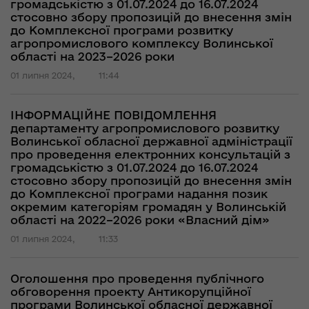
громадськістю з 01.07.2024 до 16.07.2024
стосовно збору пропозицій до внесення змін
до Комплексної програми розвитку
агропромислового комплексу Волинської
області на 2023–2026 роки
01 липня 2024,
11:44
ІНФОРМАЦІЙНЕ ПОВІДОМЛЕННЯ
департаменту агропромислового розвитку
Волинської обласної державної адміністрації
про проведення електронних консультацій з
громадськістю з 01.07.2024 до 16.07.2024
стосовно збору пропозицій до внесення змін
до Комплексної програми надання позик
окремим категоріям громадян у Волинській
області на 2022–2026 роки «Власний дім»
01 липня 2024,
11:33
Оголошення про проведення публічного
обговорення проекту Антикорупційної
програми Волинської обласної державної