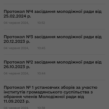
Протокол №4 засідання молодіжної ради від
25.02.2024 р.
04 червня 2024,
10:52
Протокол №3 засідання молодіжної ради від
20.12.2023 р.
04 червня 2024,
10:45
Протокол №2 засідання молодіжної ради від
26.10.2023 р.
04 червня 2024,
10:44
Протокол № 1 установчих зборів за участю
інститутів громадянського суспільства з
обрання членів Молодіжної ради від
11.09.2023 р.
04 червня 2024,
10:38