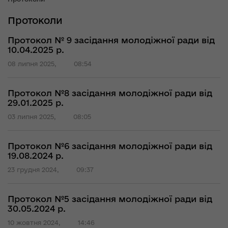
Протоколи
Протокол № 9 засідання молодіжної ради від
10.04.2025 р.
08 липня 2025,
08:54
Протокол №8 засідання молодіжної ради від
29.01.2025 р.
03 липня 2025,
08:05
Протокол №6 засідання молодіжної ради від
19.08.2024 р.
23 грудня 2024,
09:37
Протокол №5 засідання молодіжної ради від
30.05.2024 р.
10 жовтня 2024,
14:46