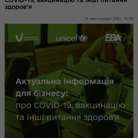
COVID-19, вакцинацію та інші питання
здоров’я
13 листопада 2021,
10:39