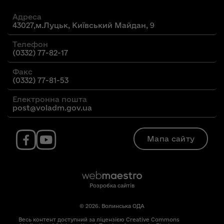
Адреса
43027,м.Луцьк, Київський Майдан, 9
Телефон
(0332) 77-82-17
Факс
(0332) 77-81-53
Електронна пошта
post@voladm.gov.ua
Мапа сайту
Розробка сайтів
© 2026. Волинська ОДА
Весь контент доступний за ліцензією Creative Commons