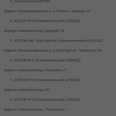
Локачинська АЗПСМ
Адреса: Володимирський р-н, Локачі, І.Франка, 19
АЗПСМ №3 (Нововолинський ЦПМСД)
Адреса: Нововолинськ, Дружби, 19
АЗПСМ смт. Благодатне (Нововолинський ЦПМСД)
Адреса: Володимирський р-н, Благодатне, Перемоги, 20
АЗПСМ №4 (Нововолинський ЦПМСД)
Адреса: Нововолинськ, Перемоги, 7
АЗПСМ №1 (Нововолинський ЦПМСД)
Адреса: Нововолинськ, 56
АЗПСМ №2 (Нововолинський ЦПМСД)
Адреса: Нововолинськ, Поштовий, 1