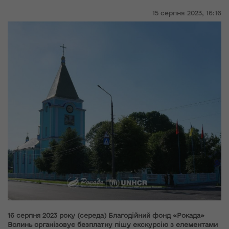
15 серпня 2023,
16:16
16 серпня 2023 року (середа) Благодійний фонд «Рокада»
Волинь організовує безплатну пішу екскурсію з елементами