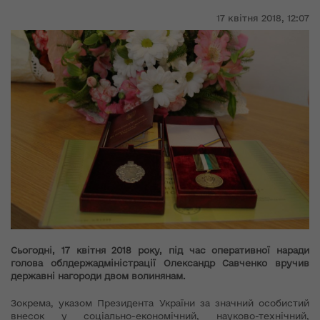
17 квітня 2018,
12:07
Сьогодні, 17 квітня 2018 року, під час оперативної наради
голова облдержадміністрації Олександр Савченко вручив
державні нагороди двом волинянам.
Зокрема, указом Президента України за значний особистий
внесок у соціально-економічний, науково-технічний,