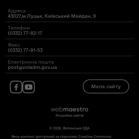
Адреса
43027,м.Луцьк, Київський Майдан, 9
Телефон
(0332) 77-82-17
Факс
(0332) 77-81-53
Електронна пошта
post@voladm.gov.ua
Мапа сайту
Розробка сайтів
© 2026. Волинська ОДА
Весь контент доступний за ліцензією Creative Commons