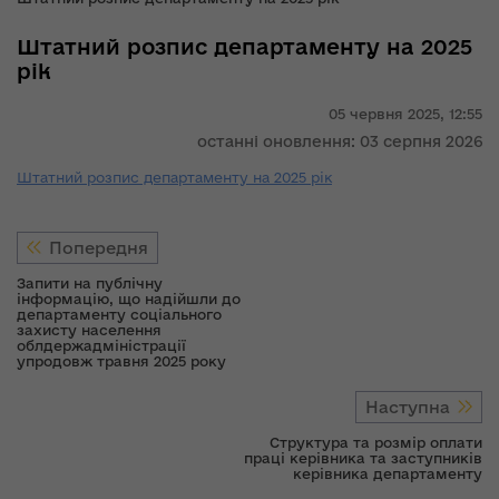
Штатний розпис департаменту на 2025
рік
05 червня 2025,
12:55
останні оновлення: 03 серпня 2026
Штатний розпис департаменту на 2025 рік
Попередня
Запити на публічну
інформацію, що надійшли до
департаменту соціального
захисту населення
облдержадміністрації
упродовж травня 2025 року
Наступна
Структура та розмір оплати
праці керівника та заступників
керівника департаменту