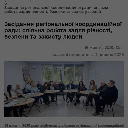
Засідання регіональної координаційної ради: спільна
робота задля рівності, безпеки та захисту людей
Засідання регіональної координаційної
ради: спільна робота задля рівності,
безпеки та захисту людей
16 жовтня 2025,
12:14
останні оновлення: 11 червня 2026
15 жовтня 2025 року відбулося засідання регіональної координаційної