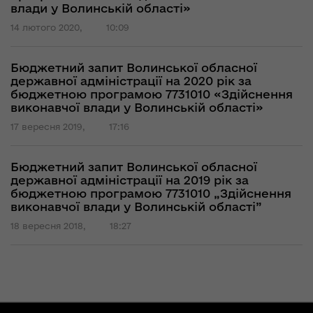
влади у Волинській області»
14 лютого 2020,
10:09
Бюджетний запит Волинської обласної
державної адміністрації на 2020 рік за
бюджетною програмою 7731010 «Здійснення
виконавчої влади у Волинській області»
17 вересня 2019,
17:16
Бюджетний запит Волинської обласної
державної адміністрації на 2019 рік за
бюджетною програмою 7731010 „Здійснення
виконавчої влади у Волинській області”
18 вересня 2018,
18:27