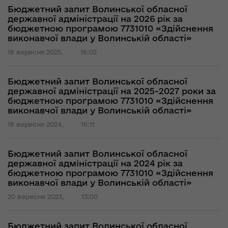
Бюджетний запит Волинської обласної
державної адміністрації на 2026 рік за
бюджетною програмою 7731010 «Здійснення
виконавчої влади у Волинській області»
18 вересня 2025,
16:02
Бюджетний запит Волинської обласної
державної адміністрації на 2025-2027 роки за
бюджетною програмою 7731010 «Здійснення
виконавчої влади у Волинській області»
18 вересня 2024,
16:11
Бюджетний запит Волинської обласної
державної адміністрації на 2024 рік за
бюджетною програмою 7731010 «Здійснення
виконавчої влади у Волинській області»
20 вересня 2023,
13:00
Бюджетний запит Волинської обласної